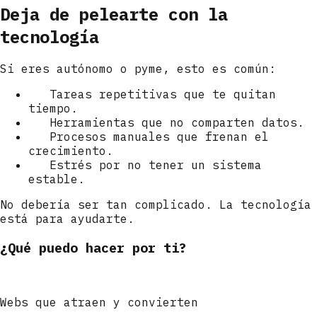
Deja de pelearte con la
tecnología
Si eres autónomo o pyme, esto es común:
Tareas repetitivas que te quitan
tiempo.
Herramientas que no comparten datos.
Procesos manuales que frenan el
crecimiento.
Estrés por no tener un sistema
estable.
No debería ser tan complicado. La tecnología
está para ayudarte.
¿Qué puedo hacer por ti?
Webs que atraen y convierten