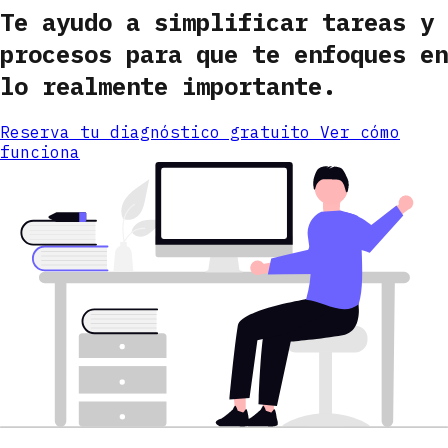
Te ayudo a simplificar tareas y
procesos para que te enfoques en
lo realmente importante.
Reserva tu diagnóstico gratuito
Ver cómo
funciona