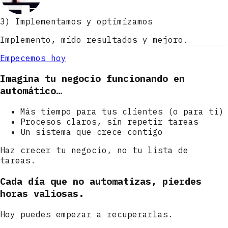
3) Implementamos y optimizamos
Implemento, mido resultados y mejoro.
Empecemos hoy
Imagina tu negocio funcionando en
automático…
Más tiempo para tus clientes (o para ti)
Procesos claros, sin repetir tareas
Un sistema que crece contigo
Haz crecer tu negocio, no tu lista de
tareas.
Cada día que no automatizas, pierdes
horas valiosas.
Hoy puedes empezar a recuperarlas.