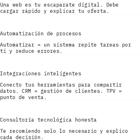
Una web es tu escaparate digital. Debe
cargar rápido y explicar tu oferta.
Automatización de procesos
Automatizar = un sistema repite tareas por
ti y reduce errores.
Integraciones inteligentes
Conecto tus herramientas para compartir
datos. CRM = gestión de clientes. TPV =
punto de venta.
Consultoría tecnológica honesta
Te recomiendo solo lo necesario y explico
cada decisión.