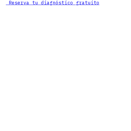
Reserva tu diagnóstico gratuito