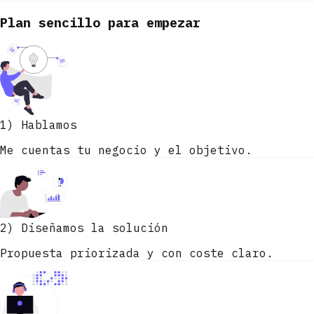
Plan sencillo para empezar
1) Hablamos
Me cuentas tu negocio y el objetivo.
2) Diseñamos la solución
Propuesta priorizada y con coste claro.